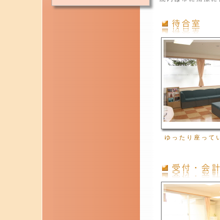
ゆったり座って